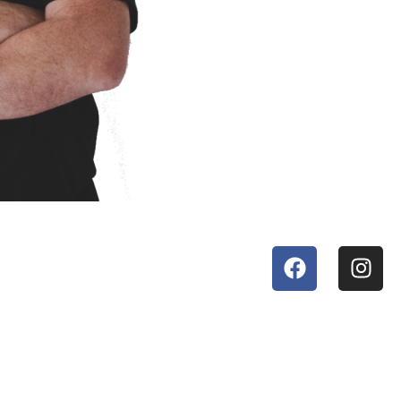
Impressum | Privacy | Cookies