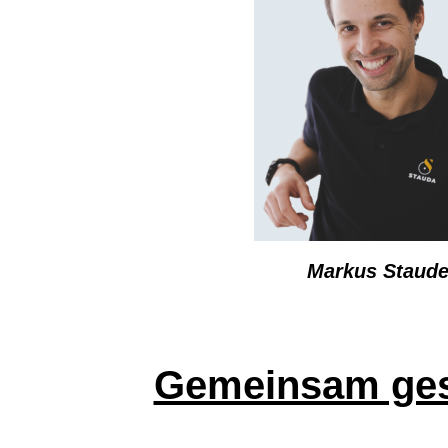
Markus Staude
Gemeinsam gest