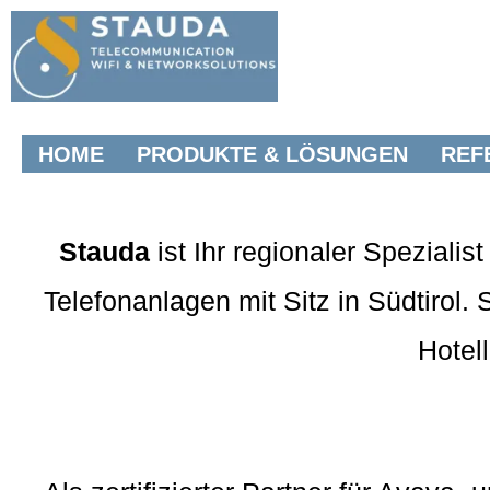
HOME
PRODUKTE & LÖSUNGEN
REF
Stauda
ist Ihr regionaler Spezial
Telefonanlagen mit Sitz in Südtirol.
Hotel