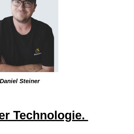
Daniel Steiner
er Technologie.