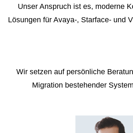
Unser Anspruch ist es, moderne K
Lösungen für Avaya-, Starface- und Vo
Wir setzen auf persönliche Beratu
Migration bestehender Systeme