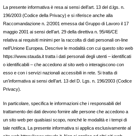
La presente informativa è resa ai sensi dell’art. 13 del d.lgs. n.
196/2003 (Codice della Privacy) e si riferisce anche alla
Raccomandazione n. 2/2001 emessa dal Gruppo di Lavoro il 17
maggio 2001 ai sensi dell’art. 29 della direttiva n. 95/46/CE
relativa ai requisiti minimi per la raccolta di dati personali on-line
nell’Unione Europea. Descrive le modalità con cui questo sito web
https://www.stauda.it tratta i dati personali degli utenti – identificati
o identificabili – che accedono al sito web o interagiscono con
esso e con i servizi nazionali accessibili in rete. Si tratta di
un’informativa ai sensi dell’art. 13 del D. Lgs. n. 196/2003 (Codice
Privacy).
In particolare, specifica le informazioni che i responsabili del
trattamento dei dati devono fornire alle persone che accedono a
un sito web per qualsiasi scopo, nonché le modalità e i tempi di
tale notifica. La presente informativa si applica esclusivamente al