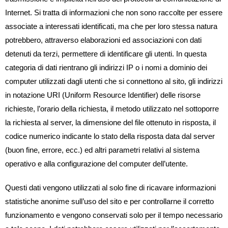
Internet. Si tratta di informazioni che non sono raccolte per essere
associate a interessati identificati, ma che per loro stessa natura
potrebbero, attraverso elaborazioni ed associazioni con dati
detenuti da terzi, permettere di identificare gli utenti. In questa
categoria di dati rientrano gli indirizzi IP o i nomi a dominio dei
computer utilizzati dagli utenti che si connettono al sito, gli indirizzi
in notazione URI (Uniform Resource Identifier) delle risorse
richieste, l’orario della richiesta, il metodo utilizzato nel sottoporre
la richiesta al server, la dimensione del file ottenuto in risposta, il
codice numerico indicante lo stato della risposta data dal server
(buon fine, errore, ecc.) ed altri parametri relativi al sistema
operativo e alla configurazione del computer dell’utente.
Questi dati vengono utilizzati al solo fine di ricavare informazioni
statistiche anonime sull’uso del sito e per controllarne il corretto
funzionamento e vengono conservati solo per il tempo necessario