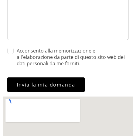
Acconsento alla memorizzazione e
all'elaborazione da parte di questo sito web dei
dati personali da me forniti.
Invia la mia domanda