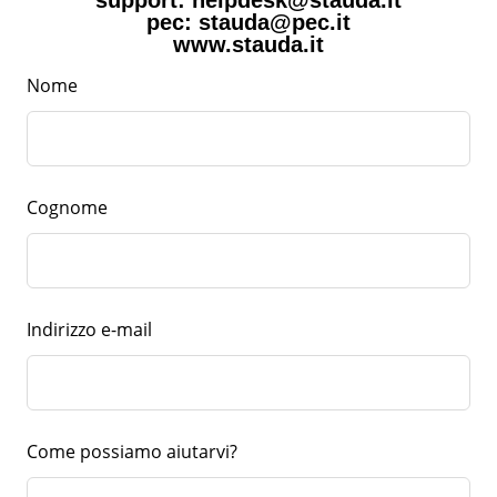
pec: stauda@pec.it
www.stauda.it
Nome
Cognome
Indirizzo e-mail
Come possiamo aiutarvi?