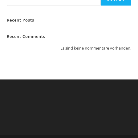
Recent Posts
Recent Comments
Es sind keine Kommentare vorhanden.